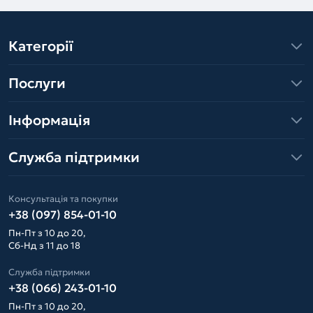
Категорії
Послуги
Інформація
Служба підтримки
Консультація та покупки
+38 (097) 854-01-10
Пн-Пт з 10 до 20,
Сб-Нд з 11 до 18
Служба підтримки
+38 (066) 243-01-10
Пн-Пт з 10 до 20,