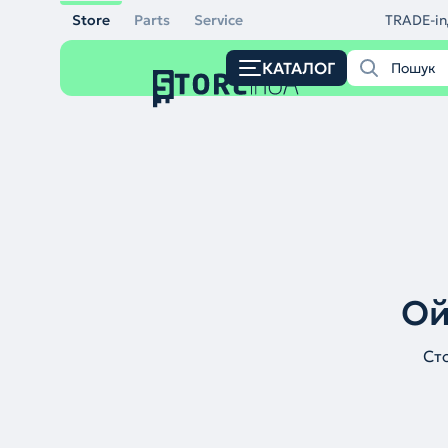
Store
Parts
Service
TRADE-in
КАТАЛОГ
Ой
Ст