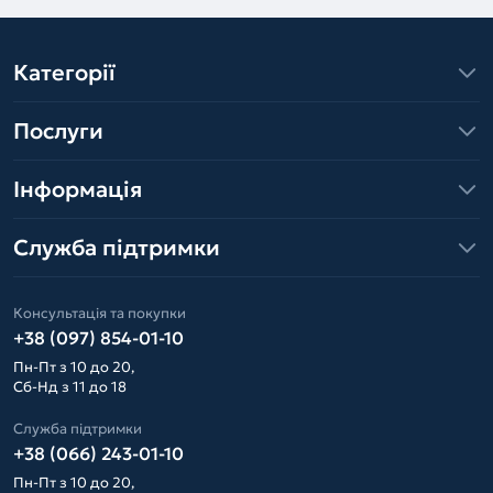
Категорії
Послуги
Інформація
Служба підтримки
Консультація та покупки
+38 (097) 854-01-10
Пн-Пт з 10 до 20,
Сб-Нд з 11 до 18
Служба підтримки
+38 (066) 243-01-10
Пн-Пт з 10 до 20,