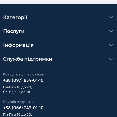
Категорії
Послуги
Інформація
Служба підтримки
Консультація та покупки
+38 (097) 854-01-10
Пн-Пт з 10 до 20,
Сб-Нд з 11 до 18
Служба підтримки
+38 (066) 243-01-10
Пн-Пт з 10 до 20,