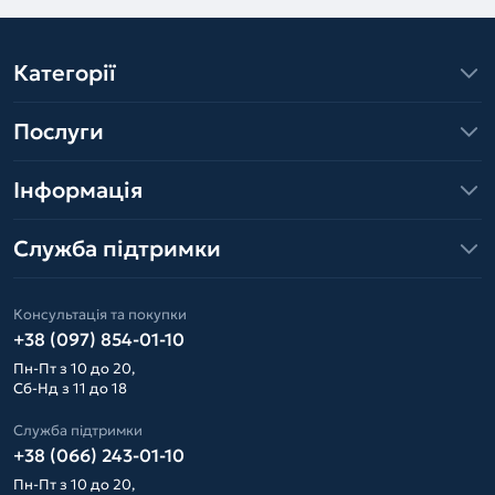
Категорії
Послуги
Інформація
Служба підтримки
Консультація та покупки
+38 (097) 854-01-10
Пн-Пт з 10 до 20,
Сб-Нд з 11 до 18
Служба підтримки
+38 (066) 243-01-10
Пн-Пт з 10 до 20,