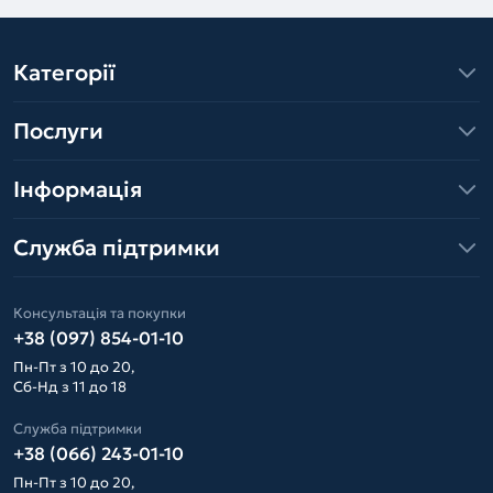
Категорії
Послуги
Інформація
Служба підтримки
Консультація та покупки
+38 (097) 854-01-10
Пн-Пт з 10 до 20,
Сб-Нд з 11 до 18
Служба підтримки
+38 (066) 243-01-10
Пн-Пт з 10 до 20,