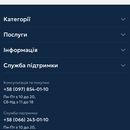
Категорії
Послуги
Інформація
Служба підтримки
Консультація та покупки
+38 (097) 854-01-10
Пн-Пт з 10 до 20,
Сб-Нд з 11 до 18
Служба підтримки
+38 (066) 243-01-10
Пн-Пт з 10 до 20,