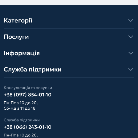
Категорії
Послуги
Інформація
Служба підтримки
Консультація та покупки
+38 (097) 854-01-10
Пн-Пт з 10 до 20,
Сб-Нд з 11 до 18
Служба підтримки
+38 (066) 243-01-10
Пн-Пт з 10 до 20,