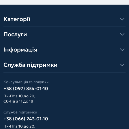
Категорії
Послуги
Інформація
Служба підтримки
Консультація та покупки
+38 (097) 854-01-10
Пн-Пт з 10 до 20,
Сб-Нд з 11 до 18
Служба підтримки
+38 (066) 243-01-10
Пн-Пт з 10 до 20,