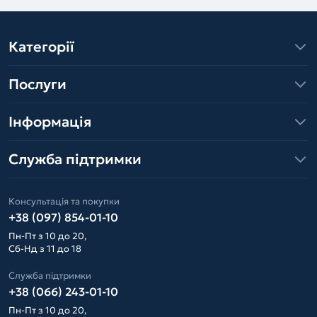
Категорії
Послуги
Інформація
Служба підтримки
Консультація та покупки
+38 (097) 854-01-10
Пн-Пт з 10 до 20,
Сб-Нд з 11 до 18
Служба підтримки
+38 (066) 243-01-10
Пн-Пт з 10 до 20,