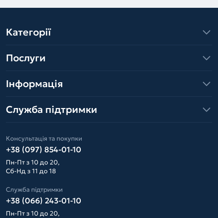
Категорії
Послуги
Інформація
Служба підтримки
Консультація та покупки
+38 (097) 854-01-10
Пн-Пт з 10 до 20,
Сб-Нд з 11 до 18
Служба підтримки
+38 (066) 243-01-10
Пн-Пт з 10 до 20,