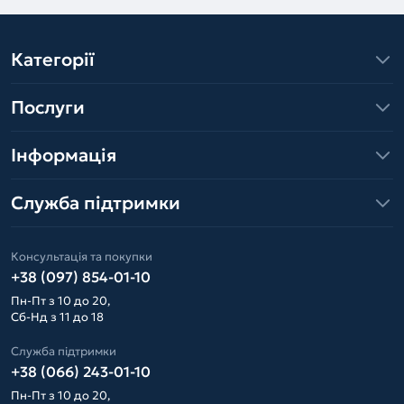
Категорії
Послуги
Інформація
Служба підтримки
Консультація та покупки
+38 (097) 854-01-10
Пн-Пт з 10 до 20,
Сб-Нд з 11 до 18
Служба підтримки
+38 (066) 243-01-10
Пн-Пт з 10 до 20,