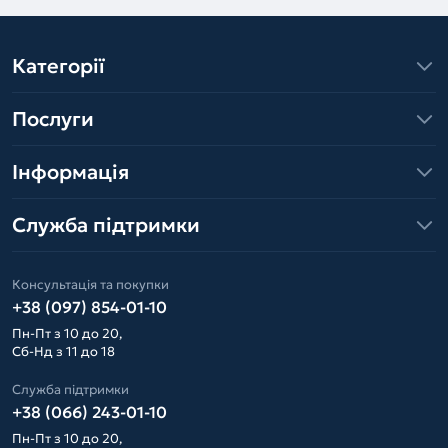
Категорії
Послуги
Інформація
Служба підтримки
Консультація та покупки
+38 (097) 854-01-10
Пн-Пт з 10 до 20,
Сб-Нд з 11 до 18
Служба підтримки
+38 (066) 243-01-10
Пн-Пт з 10 до 20,