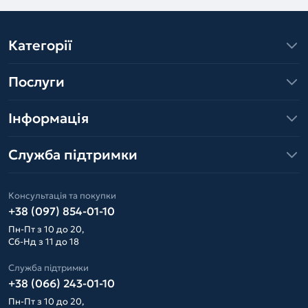
Категорії
Послуги
Інформація
Служба підтримки
Консультація та покупки
+38 (097) 854-01-10
Пн-Пт з 10 до 20,
Сб-Нд з 11 до 18
Служба підтримки
+38 (066) 243-01-10
Пн-Пт з 10 до 20,