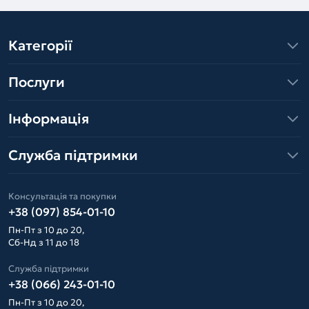
Категорії
Послуги
Інформація
Служба підтримки
Консультація та покупки
+38 (097) 854-01-10
Пн-Пт з 10 до 20,
Сб-Нд з 11 до 18
Служба підтримки
+38 (066) 243-01-10
Пн-Пт з 10 до 20,