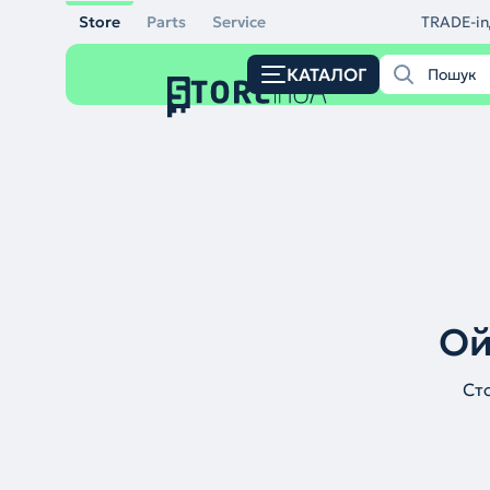
Store
Parts
Service
TRADE-in
КАТАЛОГ
Ой
Ст