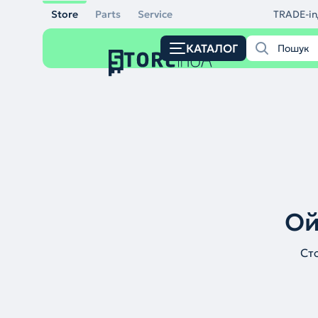
Store
Parts
Service
TRADE-in
КАТАЛОГ
Ой
Ст