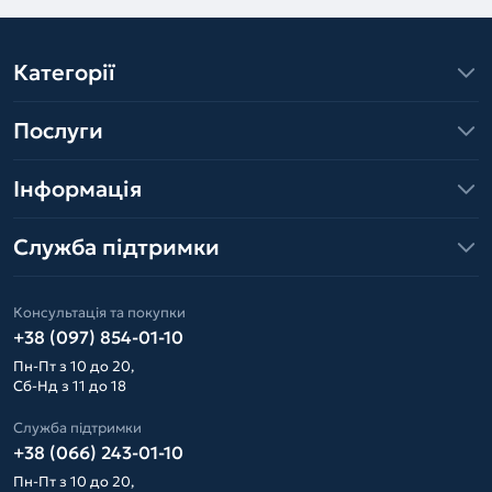
Категорії
Послуги
Інформація
Служба підтримки
Консультація та покупки
+38 (097) 854-01-10
Пн-Пт з 10 до 20,
Сб-Нд з 11 до 18
Служба підтримки
+38 (066) 243-01-10
Пн-Пт з 10 до 20,