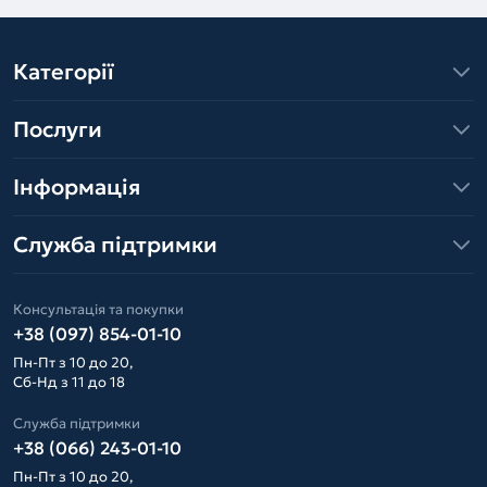
Категорії
Послуги
Інформація
Служба підтримки
Консультація та покупки
+38 (097) 854-01-10
Пн-Пт з 10 до 20,
Сб-Нд з 11 до 18
Служба підтримки
+38 (066) 243-01-10
Пн-Пт з 10 до 20,