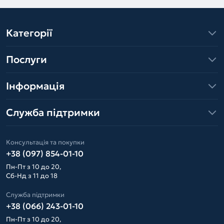
Категорії
Послуги
Інформація
Служба підтримки
Консультація та покупки
+38 (097) 854-01-10
Пн-Пт з 10 до 20,
Сб-Нд з 11 до 18
Служба підтримки
+38 (066) 243-01-10
Пн-Пт з 10 до 20,