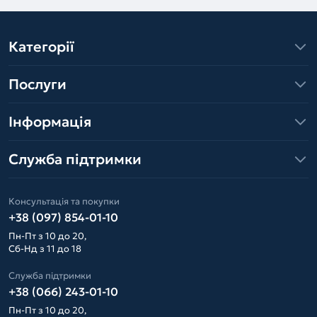
Категорії
Послуги
Інформація
Служба підтримки
Консультація та покупки
+38 (097) 854-01-10
Пн-Пт з 10 до 20,
Сб-Нд з 11 до 18
Служба підтримки
+38 (066) 243-01-10
Пн-Пт з 10 до 20,