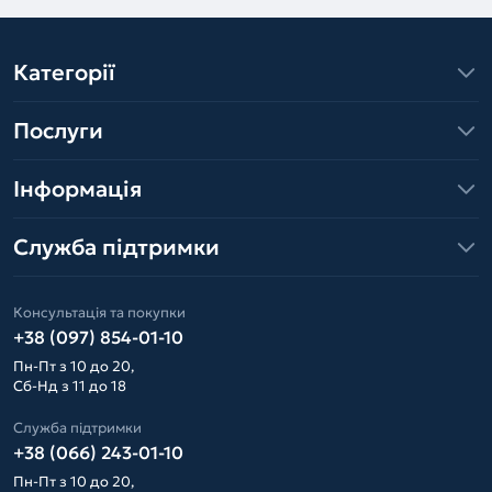
Категорії
Послуги
Інформація
Служба підтримки
Консультація та покупки
+38 (097) 854-01-10
Пн-Пт з 10 до 20,
Сб-Нд з 11 до 18
Служба підтримки
+38 (066) 243-01-10
Пн-Пт з 10 до 20,