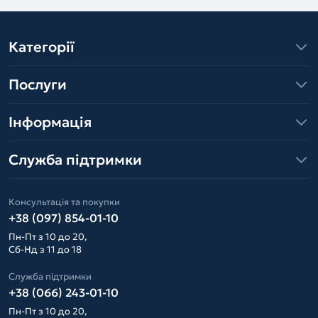
Категорії
Послуги
Інформація
Служба підтримки
Консультація та покупки
+38 (097) 854-01-10
Пн-Пт з 10 до 20,
Сб-Нд з 11 до 18
Служба підтримки
+38 (066) 243-01-10
Пн-Пт з 10 до 20,