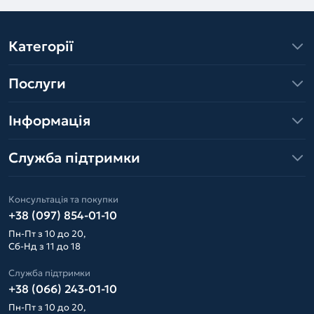
Категорії
Послуги
Інформація
Служба підтримки
Консультація та покупки
+38 (097) 854-01-10
Пн-Пт з 10 до 20,
Сб-Нд з 11 до 18
Служба підтримки
+38 (066) 243-01-10
Пн-Пт з 10 до 20,