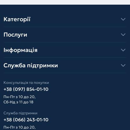
Категорії
Послуги
Інформація
Служба підтримки
Консультація та покупки
+38 (097) 854-01-10
Пн-Пт з 10 до 20,
Сб-Нд з 11 до 18
Служба підтримки
+38 (066) 243-01-10
Пн-Пт з 10 до 20,