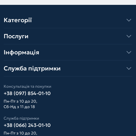
Категорії
Послуги
Інформація
Служба підтримки
Консультація та покупки
+38 (097) 854-01-10
Пн-Пт з 10 до 20,
Сб-Нд з 11 до 18
Служба підтримки
+38 (066) 243-01-10
Пн-Пт з 10 до 20,