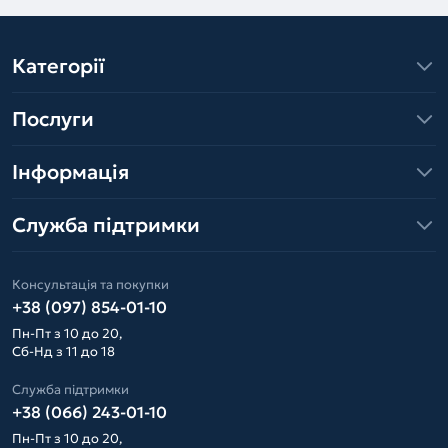
Категорії
Послуги
Інформація
Служба підтримки
Консультація та покупки
+38 (097) 854-01-10
Пн-Пт з 10 до 20,
Сб-Нд з 11 до 18
Служба підтримки
+38 (066) 243-01-10
Пн-Пт з 10 до 20,