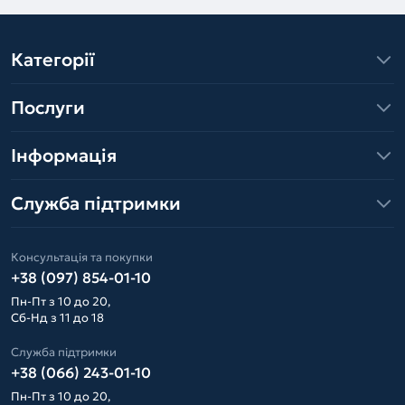
Категорії
Послуги
Інформація
Служба підтримки
Консультація та покупки
+38 (097) 854-01-10
Пн-Пт з 10 до 20,
Сб-Нд з 11 до 18
Служба підтримки
+38 (066) 243-01-10
Пн-Пт з 10 до 20,