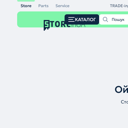
Store
Parts
Service
TRADE-in
КАТАЛОГ
Ой
Ст