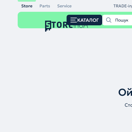
Store
Parts
Service
TRADE-in
КАТАЛОГ
Ой
Ст