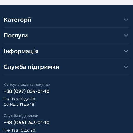
Категорії
Послуги
Інформація
Служба підтримки
Консультація та покупки
+38 (097) 854-01-10
Пн-Пт з 10 до 20,
Сб-Нд з 11 до 18
Служба підтримки
+38 (066) 243-01-10
Пн-Пт з 10 до 20,