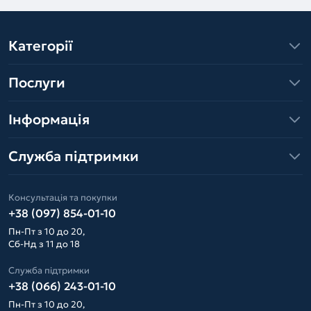
Категорії
Послуги
Інформація
Служба підтримки
Консультація та покупки
+38 (097) 854-01-10
Пн-Пт з 10 до 20,
Сб-Нд з 11 до 18
Служба підтримки
+38 (066) 243-01-10
Пн-Пт з 10 до 20,