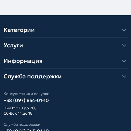
Категории
Услуги
Информация
Служба поддержки
Консультация и покупки
+38 (097) 854-01-10
Пн-Пт с 10 до 20,
Сб-Вс с 11 до 18
Служба поддержки