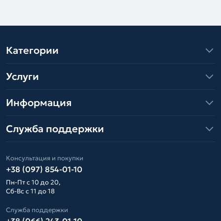
Категории
Услуги
Информация
Служба поддержки
Консультация и покупки
+38 (097) 854-01-10
Пн-Пт с 10 до 20,
Сб-Вс с 11 до 18
Служба поддержки