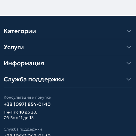
Категории
Услуги
Информация
Служба поддержки
Консультация и покупки
+38 (097) 854-01-10
Пн-Пт с 10 до 20,
Сб-Вс с 11 до 18
Служба поддержки