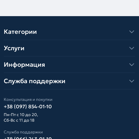
Категории
Услуги
Информация
Служба поддержки
Консультация и покупки
+38 (097) 854-01-10
Пн-Пт с 10 до 20,
Сб-Вс с 11 до 18
Служба поддержки