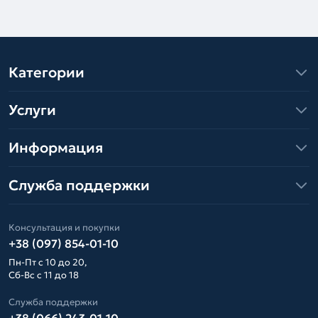
Категории
Услуги
Информация
Служба поддержки
Консультация и покупки
+38 (097) 854-01-10
Пн-Пт с 10 до 20,
Сб-Вс с 11 до 18
Служба поддержки