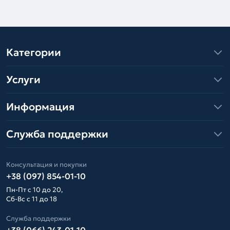
Категории
Услуги
Информация
Служба поддержки
Консультация и покупки
+38 (097) 854-01-10
Пн-Пт с 10 до 20,
Сб-Вс с 11 до 18
Служба поддержки