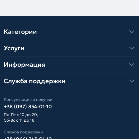
Категории
Услуги
Информация
Служба поддержки
Консультация и покупки
+38 (097) 854-01-10
Пн-Пт с 10 до 20,
Сб-Вс с 11 до 18
Служба поддержки