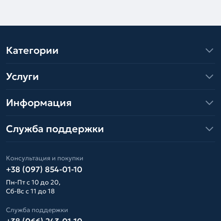
Категории
Услуги
Информация
Служба поддержки
Консультация и покупки
+38 (097) 854-01-10
Пн-Пт с 10 до 20,
Сб-Вс с 11 до 18
Служба поддержки