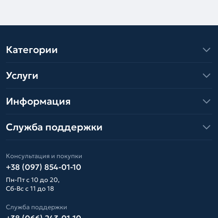
Категории
Услуги
Информация
Служба поддержки
Консультация и покупки
+38 (097) 854-01-10
Пн-Пт с 10 до 20,
Сб-Вс с 11 до 18
Служба поддержки