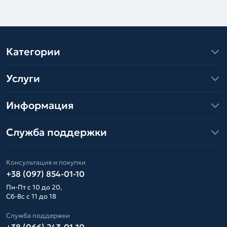
Категории
Услуги
Информация
Служба поддержки
Консультация и покупки
+38 (097) 854-01-10
Пн-Пт с 10 до 20,
Сб-Вс с 11 до 18
Служба поддержки