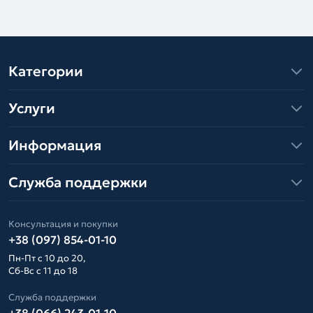
Категории
Услуги
Информация
Служба поддержки
Консультация и покупки
+38 (097) 854-01-10
Пн-Пт с 10 до 20,
Сб-Вс с 11 до 18
Служба поддержки