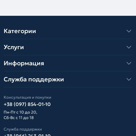
Категории
Услуги
Информация
Служба поддержки
Консультация и покупки
+38 (097) 854-01-10
Пн-Пт с 10 до 20,
Сб-Вс с 11 до 18
Служба поддержки