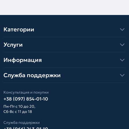
Категории
Услуги
Информация
Служба поддержки
Консультация и покупки
+38 (097) 854-01-10
Пн-Пт с 10 до 20,
Сб-Вс с 11 до 18
Служба поддержки