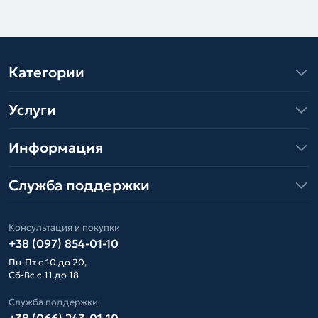
Категории
Услуги
Информация
Служба поддержки
Консультация и покупки
+38 (097) 854-01-10
Пн-Пт с 10 до 20,
Сб-Вс с 11 до 18
Служба поддержки