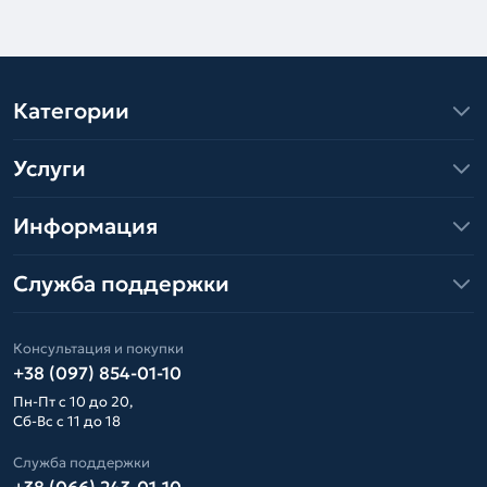
Категории
Услуги
Информация
Служба поддержки
Консультация и покупки
+38 (097) 854-01-10
Пн-Пт с 10 до 20,
Сб-Вс с 11 до 18
Служба поддержки