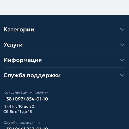
Категории
Услуги
Информация
Служба поддержки
Консультация и покупки
+38 (097) 854-01-10
Пн-Пт с 10 до 20,
Сб-Вс с 11 до 18
Служба поддержки