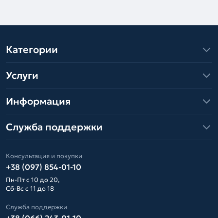
Категории
Услуги
Информация
Служба поддержки
Консультация и покупки
+38 (097) 854-01-10
Пн-Пт с 10 до 20,
Сб-Вс с 11 до 18
Служба поддержки