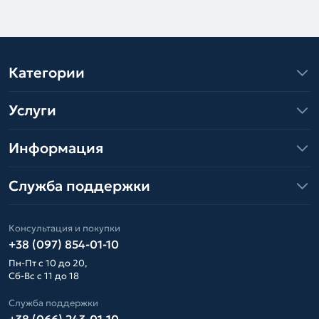
Категории
Услуги
Информация
Служба поддержки
Консультация и покупки
+38 (097) 854-01-10
Пн-Пт с 10 до 20,
Сб-Вс с 11 до 18
Служба поддержки